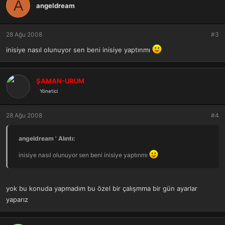
A
angeldream
28 Ağu 2008
#3
inisiye nasıl olunuyor sen beni inisiye yaptınmı
ŞAMAN-URUM
Yönetici
28 Ağu 2008
#4
angeldream ' Alıntı:
inisiye nasıl olunuyor sen beni inisiye yaptınmı
yok bu konuda yapmadım bu özel bir çalışmma bir gün ayarlar
yaparız