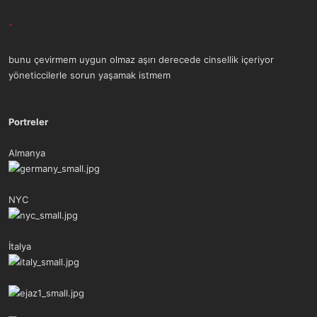
"
bunu çevirmem uygun olmaz aşırı derecede cinsellik içeriyor
yöneticcilerle sorun yaşamak istmem​
Portreler
Almanya
NYC
İtalya