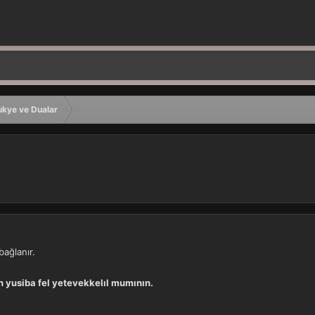
ukye ve Dualar
ağlanır.
n yusiba fel yetevekkelıl mumının.