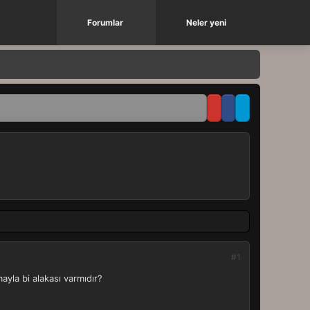
Forumlar
Neler yeni
#1
la bi alakası varmıdır?