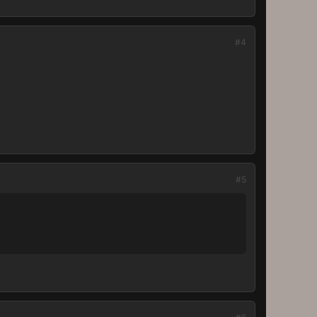
#4
#5