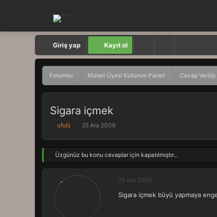
Giriş yap
Kayıt ol
Forumlar
Mabet Üyesi Kullanım Paneli
Cevap Verilip
Sigara içmek
K
B
ufulij
25 Ara 2009
o
a
n
ş
b
l
Üzgünüz bu konu cevaplar için kapatılmıştır...
u
a
y
n
u
g
25 Ara 2009
b
ı
a
ç
Sigara içmek büyü yapmaya engel
ş
t
l
a