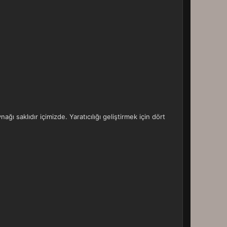
ağı saklıdır içimizde. Yaratıcılığı geliştirmek için dört