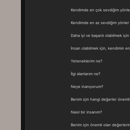
Kendimde en çok sevdiğim yönle
Kendimde en az sevdiğim yönler
Daha iyi ve başarılı olabilmek iç
İnsan olabilmek için, kendimin en
Yeteneklerim ne?
İlgi alanlarım ne?
Neye inanıyorum?
Benim için hangi değerler önemli
Nasıl bir insanım?
Benim için önemli olan değerleri