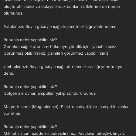
oluşturabilirsiniz ve dolaylı olarak bunların etkilerine de neden
olursunuz.
Fotokinezi: Beyin gücüyle ışığa hükmetme-ışığı yönlendirme.
Bununla neler yapabilirsiniz?
Genelde ışığı -fotonları- bükmeye yönelik işler yapabilirsiniz.
Görünmez olabilirsiniz, cisimleri görünmez yapabilirsiniz.
Umbrakinezi: Beyin gücüyle ışığı nötrleme-karanlığı yönetmeye
denir.
Bununla neler yapabilirsiniz?
Gölgenizle oynar, ampulleri yakıp söndürürsünüz
Magnetokinezi(Magnokinezi): Elektromanyetik ve manyetik alanları
yönetme.
Bununla neler yapabilirsiniz?
Mıknatıslanan maddeleri bükebilirsiniz. Pusulaları bilinçli-bilinçsiz